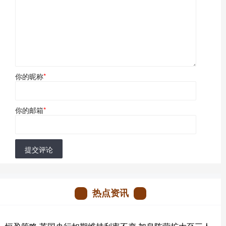
你的昵称
*
你的邮箱
*
提交评论
热点资讯