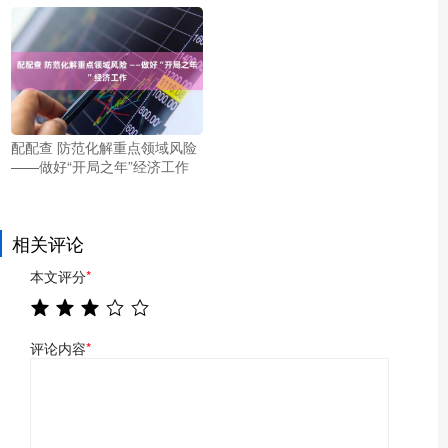
配配查 防范化解重点领域风险
——做好“开局之年”经济工作
相关评论
本文评分
*
评论内容
*