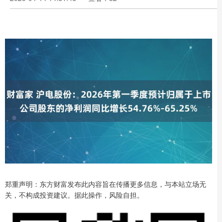
郑重声明：东方财富发布此内容旨在传播更多信息，与本站立场无
关，不构成投资建议。据此操作，风险自担。