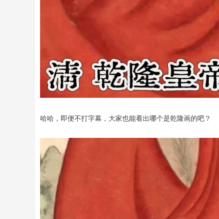
哈哈，即便不打字幕，大家也能看出哪个是乾隆画的吧？