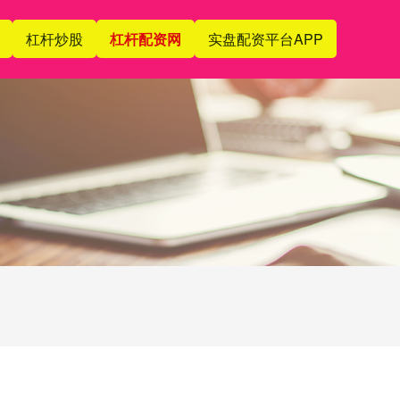
杠杆炒股
杠杆配资网
实盘配资平台APP