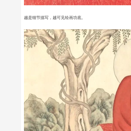
越是细节描写，越可见绘画功底。