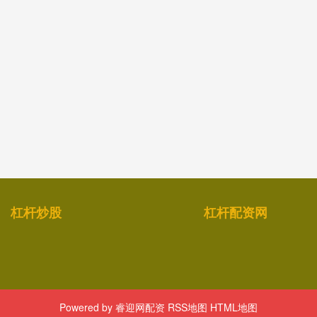
杠杆炒股
杠杆配资网
Powered by
睿迎网配资
RSS地图
HTML地图