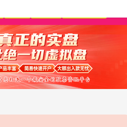
杠杆炒股
杠杆配资网
实盘配资平台APP