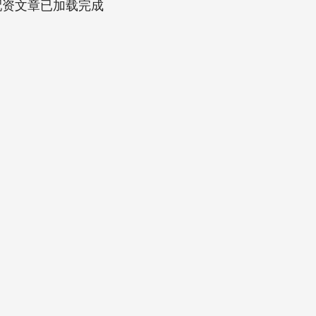
配资文章已加载完成