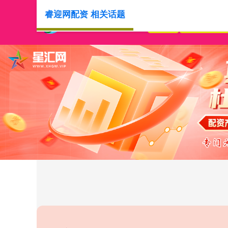
睿迎网配资 相关话题
首页
睿迎网配资