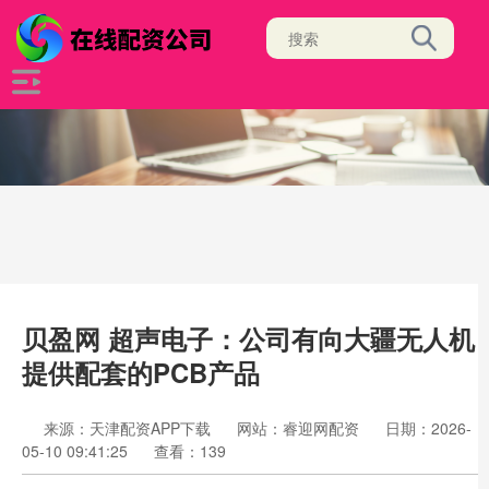
贝盈网 超声电子：公司有向大疆无人机
提供配套的PCB产品
来源：天津配资APP下载
网站：睿迎网配资
日期：2026-
05-10 09:41:25
查看：139