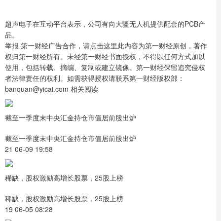
超声电子在互动平台表示，公司有向大疆无人机提供配套的PCB产
品。
举报 第一财经广告合作，请点击这里此内容为第一财经原创，著作
权归第一财经所有。未经第一财经书面授权，不得以任何方式加以
使用，包括转载、摘编、复制或建立镜像。第一财经保留追究侵权
者法律责任的权利。如需获得授权请联系第一财经版权部：
banquan@yicai.com 相关阅读
截至一季度末中央汇金持仓市值居前股出炉
截至一季度末中央汇金持仓市值居前股出炉
21 06-09 19:58
稀缺，股权激励高增长股票，25股上榜
稀缺，股权激励高增长股票，25股上榜
19 06-05 08:28