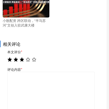
小散配资 跨区联动，“半马苏
河”文创入驻武康大楼
相关评论
本文评分
*
评论内容
*