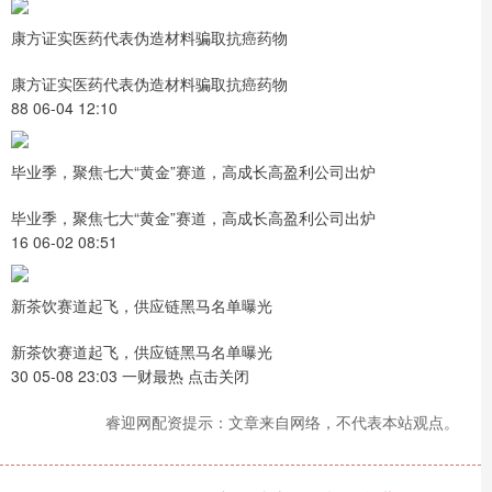
康方证实医药代表伪造材料骗取抗癌药物
康方证实医药代表伪造材料骗取抗癌药物
88 06-04 12:10
毕业季，聚焦七大“黄金”赛道，高成长高盈利公司出炉
毕业季，聚焦七大“黄金”赛道，高成长高盈利公司出炉
16 06-02 08:51
新茶饮赛道起飞，供应链黑马名单曝光
新茶饮赛道起飞，供应链黑马名单曝光
30 05-08 23:03 一财最热 点击关闭
睿迎网配资提示：文章来自网络，不代表本站观点。