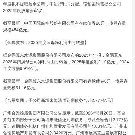
年度拟不提取盈余公积，不进行利润分配。该预案尚需提交公司
2025年度股东会审议。
截至最新，中国国际航空股份有限公司有存续债券20只，债券存量
规模454亿元。
【金隅冀东：2025年度归母净利润由亏转盈】
据金隅冀东水泥集团股份有限公司发布的2025年年报，金隅冀东
2025年归属母公司净利润由亏转盈，2025年度盈利2.19亿元，2024
年度亏损9.91亿元。
截至最新，金隅冀东水泥集团股份有限公司有存续债券6只，债券存
量规模61.16亿元。
【合景集团：子公司新增未能清偿到期债务合计2.777亿元】
广州合景控股集团有限公司公告显示，截至2026年3月26日，其合
并范围内部分子公司新增未能偿还到期债务，涉及金额合计2.777亿
元。逾期债务包括广州礼和置业发展有限公司的1.031亿元、广州市
弘韬房地产开发有限公司的3420万元、广州市展高置业发展有限公