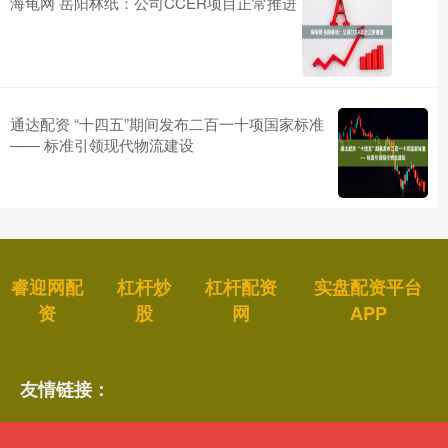
海龟网 岳阳林纸：公司CCER项目正常推进
通达配资 “十四五”期间发布二百一十项国家标准
—— 标准引领现代物流建设
睿迎网配
杠杆炒
杠杆配资
实盘配资平台
资
股
网
APP
友情链接：