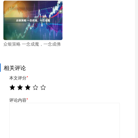
众银策略 一念成魔，一念成佛
相关评论
本文评分
*
评论内容
*