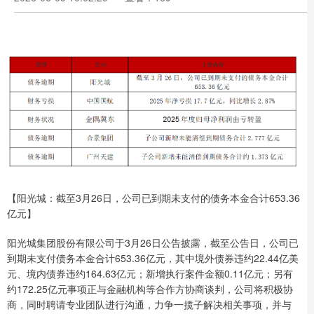
【阳光城：截至3月26日，公司已到期未支付的债务本金合计653.36
亿元】
阳光城集团股份有限公司于3月26日公告披露，截至公告日，公司已
到期未支付债务本金合计653.36亿元，其中境外债券违约22.44亿美
元、境内债券违约164.63亿元；新增执行案件金额0.11亿元；另有
约172.25亿元事项正与金融机构等合作方协商谈判，公司将积极协
商，同时聘请专业团队进行沟通，力争一揽子解决相关事项，并与